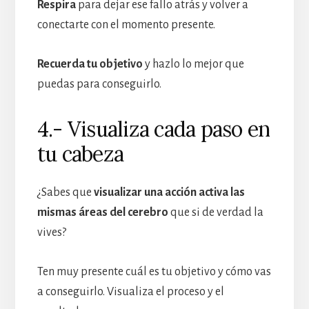
Respira
para dejar ese fallo atrás y volver a
conectarte con el momento presente.
Recuerda tu objetivo
y hazlo lo mejor que
puedas para conseguirlo.
4.- Visualiza cada paso en
tu cabeza
¿Sabes que
visualizar una acción activa las
mismas áreas del cerebro
que si de verdad la
vives?
Ten muy presente cuál es tu objetivo y cómo vas
a conseguirlo. Visualiza el proceso y el