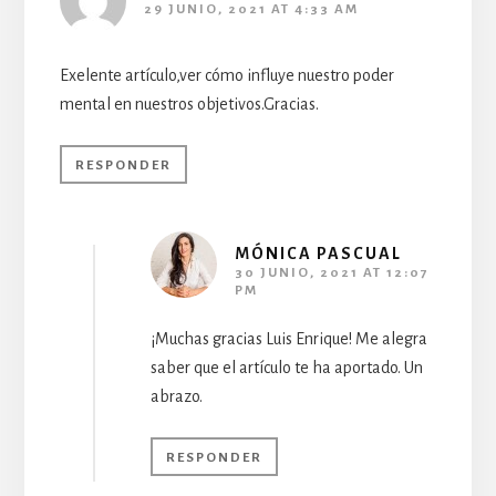
29 JUNIO, 2021 AT 4:33 AM
Exelente artículo,ver cómo influye nuestro poder
mental en nuestros objetivos.Gracias.
RESPONDER
MÓNICA PASCUAL
30 JUNIO, 2021 AT 12:07
PM
¡Muchas gracias Luis Enrique! Me alegra
saber que el artículo te ha aportado. Un
abrazo.
RESPONDER