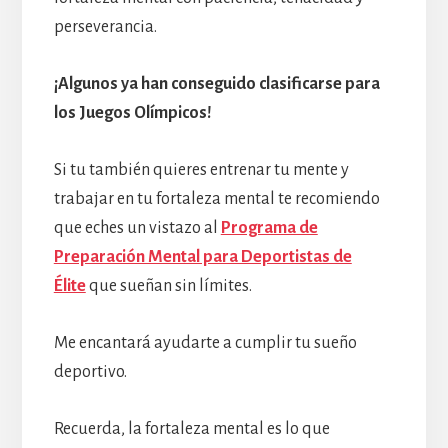
perseverancia.
¡Algunos ya han conseguido clasificarse para
los Juegos Olímpicos!
Si tu también quieres entrenar tu mente y
trabajar en tu fortaleza mental te recomiendo
que eches un vistazo al
Programa de
Preparación Mental para Deportistas de
Élite
que sueñan sin límites.
Me encantará ayudarte a cumplir tu sueño
deportivo.
Recuerda, la fortaleza mental es lo que