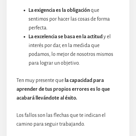
La exigencia es la obligación
que
sentimos por hacer las cosas de forma
perfecta.
La excelencia se basa en la actitud
y el
interés por dar, en la medida que
podamos, lo mejor de nosotros mismos
para lograr un objetivo.
Ten muy presente que
la capacidad para
aprender de tus propios errores es lo que
acabará llevándote al éxito.
Los fallos son las flechas que te indican el
camino para seguir trabajando.