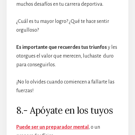
muchos desafíos en tu carrera deportiva.
¿Cuál es tu mayor logro? ¿Qué te hace sentir
orgulloso?
Es importante que recuerdes tus triunfos
y les
otorgues el valor que merecen, luchaste duro
para conseguirlos.
¡No lo olvides cuando comiencen a fallarte las
fuerzas!
8.- Apóyate en los tuyos
Puede ser un preparador mental
, o un