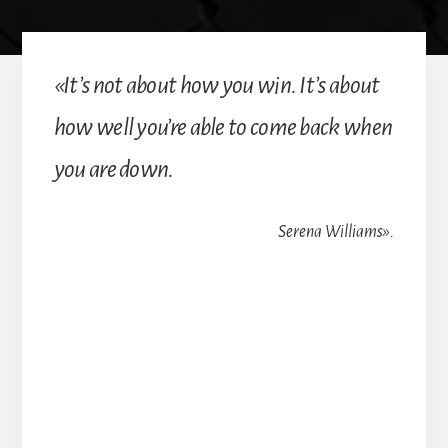
«It’s not about how you win. It’s about
how well you’re able to come back when
you are down.
Serena Williams».