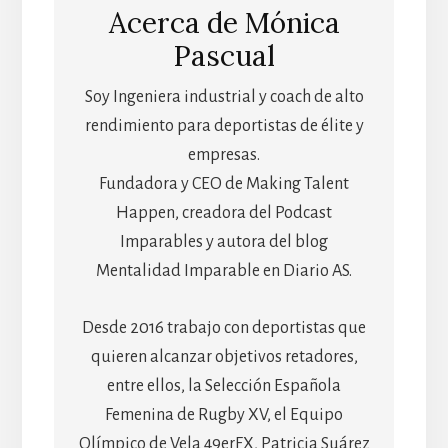
Acerca de
Mónica
Pascual
Soy Ingeniera industrial y coach de alto
rendimiento para deportistas de élite y
empresas.
Fundadora y CEO de Making Talent
Happen, creadora del Podcast
Imparables y autora del blog
Mentalidad Imparable en Diario AS.
Desde 2016 trabajo con deportistas que
quieren alcanzar objetivos retadores,
entre ellos, la Selección Española
Femenina de Rugby XV, el Equipo
Olímpico de Vela 49erFX, Patricia Suárez