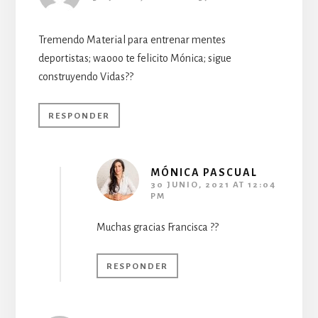
Tremendo Material para entrenar mentes
deportistas; waooo te felicito Mónica; sigue
construyendo Vidas??
RESPONDER
MÓNICA PASCUAL
30 JUNIO, 2021 AT 12:04
PM
Muchas gracias Francisca ??
RESPONDER