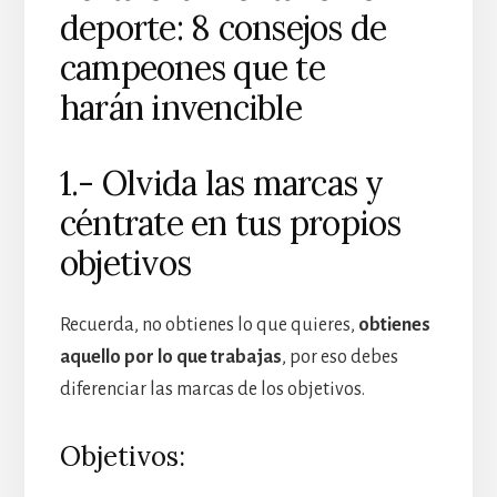
deporte: 8 consejos de
campeones que te
harán invencible
1.- Olvida las marcas y
céntrate en tus propios
objetivos
Recuerda, no obtienes lo que quieres,
obtienes
aquello por lo que trabajas
, por eso debes
diferenciar las marcas de los objetivos.
Objetivos: