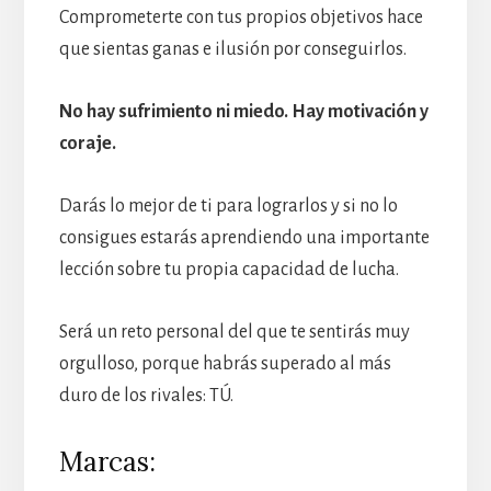
Comprometerte con tus propios objetivos hace
que sientas ganas e ilusión por conseguirlos.
No hay sufrimiento ni miedo. Hay motivación y
coraje.
Darás lo mejor de ti para lograrlos y si no lo
consigues estarás aprendiendo una importante
lección sobre tu propia capacidad de lucha.
Será un reto personal del que te sentirás muy
orgulloso, porque habrás superado al más
duro de los rivales: TÚ.
Marcas: