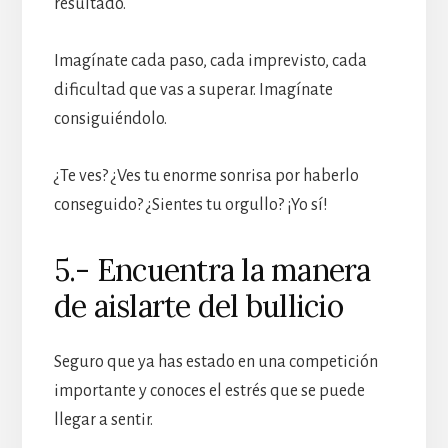
resultado.
Imagínate cada paso, cada imprevisto, cada
dificultad que vas a superar. Imagínate
consiguiéndolo.
¿Te ves? ¿Ves tu enorme sonrisa por haberlo
conseguido? ¿Sientes tu orgullo? ¡Yo sí!
5.- Encuentra la manera
de aislarte del bullicio
Seguro que ya has estado en una competición
importante y conoces el estrés que se puede
llegar a sentir.