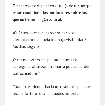
Tus marcas no dependen al 100% de ti, sino que
están condicionadas por factores sobre los
que no tienes ningún control.
¿Cuántas veces tus marcas se han visto
afectadas por la lluvia o la baja visibilidad?
Muchas, seguro.
¿Y cuántas veces has pensado que si no
conseguías alcanzar una marca podías perder
patrocinadores?
Cuando te orientas hacia un resultado pones el
foco en factores que no puedes controlar.