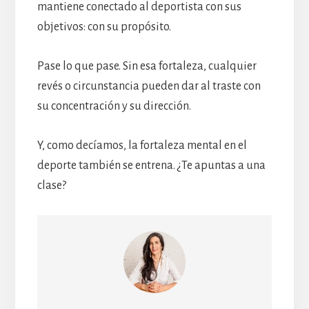
mantiene conectado al deportista con sus
objetivos: con su propósito.
Pase lo que pase. Sin esa fortaleza, cualquier
revés o circunstancia pueden dar al traste con
su concentración y su dirección.
Y, como decíamos, la fortaleza mental en el
deporte también se entrena. ¿Te apuntas a una
clase?