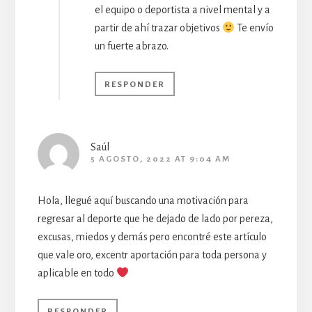
el equipo o deportista a nivel mental y a
partir de ahí trazar objetivos
Te envío
un fuerte abrazo.
RESPONDER
Saúl
5 AGOSTO, 2022 AT 9:04 AM
Hola, llegué aquí buscando una motivación para
regresar al deporte que he dejado de lado por pereza,
excusas, miedos y demás pero encontré este artículo
que vale oro, excentr aportación para toda persona y
aplicable en todo
RESPONDER