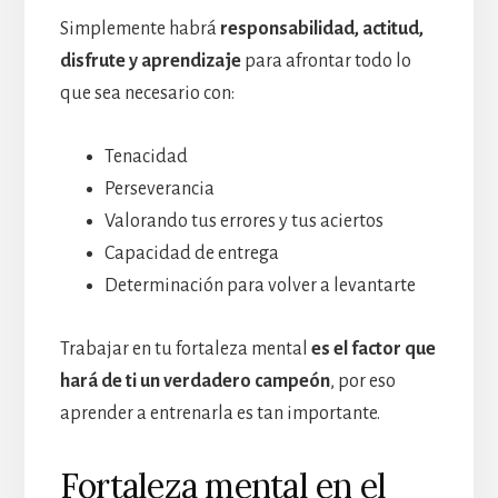
Simplemente habrá
responsabilidad, actitud,
disfrute y aprendizaje
para afrontar todo lo
que sea necesario con:
Tenacidad
Perseverancia
Valorando tus errores y tus aciertos
Capacidad de entrega
Determinación para volver a levantarte
Trabajar en tu fortaleza mental
es el factor que
hará de ti un verdadero campeón
, por eso
aprender a entrenarla es tan importante.
Fortaleza mental en el