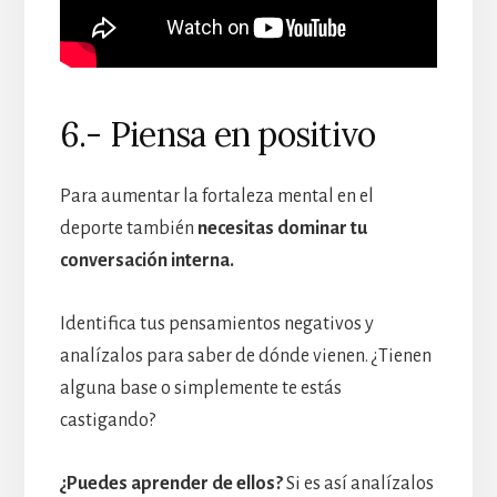
6.- Piensa en positivo
Para aumentar la fortaleza mental en el
deporte también
necesitas dominar tu
conversación interna.
Identifica tus pensamientos negativos y
analízalos para saber de dónde vienen. ¿Tienen
alguna base o simplemente te estás
castigando?
¿Puedes aprender de ellos?
Si es así analízalos