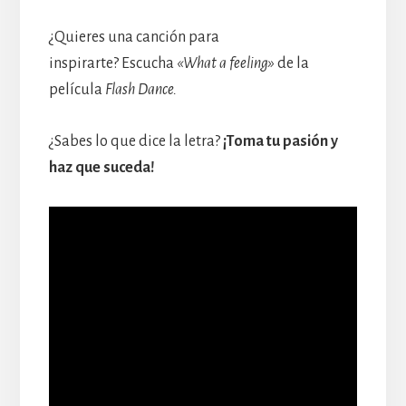
¿Quieres una canción para
inspirarte? Escucha
«What a feeling»
de la
película
Flash Dance.
¿Sabes lo que dice la letra?
¡Toma tu pasión y
haz que suceda!