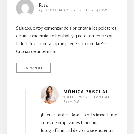
Rosa
15 SEPTIEMBRE, 2021 AT 2:41 PM
Saludos, estoy comenzando a orientar a los peloteros
de una academia de béisbol, y quiero comenzar con
la fortaleza mental, q me puede recomendar???
Gracias de antemano
RESPONDER
MÓNICA PASCUAL
1 DICIEMBRE, 2021 AT
8:19 PM
¡Buenas tardes, Rosa! Lo más importante
antes de empezar es tener una
fotografía inicial de cómo se encuentra