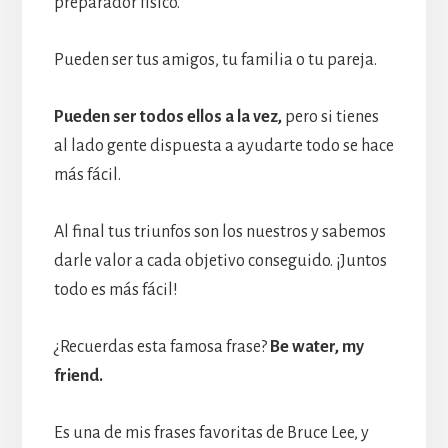
preparador físico.
Pueden ser tus amigos, tu familia o tu pareja.
Pueden ser todos ellos a la vez,
pero si tienes
al lado gente dispuesta a ayudarte todo se hace
más fácil.
Al final tus triunfos son los nuestros y sabemos
darle valor a cada objetivo conseguido. ¡Juntos
todo es más fácil!
¿Recuerdas esta famosa frase?
Be water, my
friend.
Es una de mis frases favoritas de Bruce Lee, y