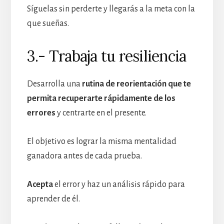
Síguelas sin perderte y llegarás a la meta con la
que sueñas.
3.- Trabaja tu resiliencia
Desarrolla una
rutina de reorientación que te
permita recuperarte rápidamente de los
errores
y centrarte en el presente.
El objetivo es lograr la misma mentalidad
ganadora antes de cada prueba.
Acepta
el error y haz un análisis rápido para
aprender de él.