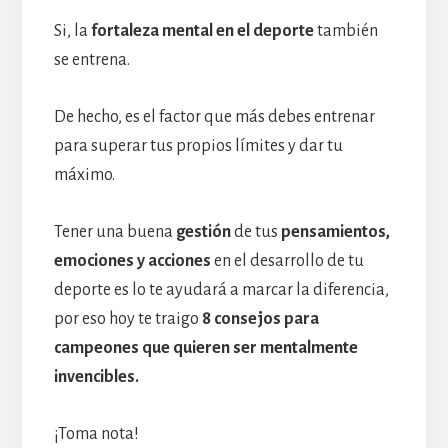
Si, la
fortaleza mental en el deporte
también
se entrena.
De hecho, es el factor que más debes entrenar
para superar tus propios límites y dar tu
máximo.
Tener una buena
gestión
de tus
pensamientos,
emociones y acciones
en el desarrollo de tu
deporte es lo te ayudará a marcar la diferencia,
por eso hoy te traigo
8 consejos para
campeones que quieren ser mentalmente
invencibles.
¡Toma nota!