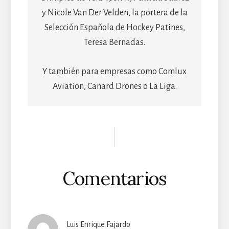
y Nicole Van Der Velden, la portera de la
Selección Española de Hockey Patines,
Teresa Bernadas.
Y también para empresas como Comlux
Aviation, Canard Drones o La Liga.
Reader
Interactions
Comentarios
Luis Enrique Fajardo