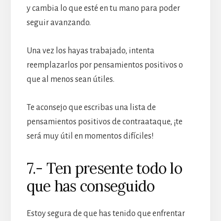
y cambia lo que esté en tu mano para poder
seguir avanzando.
Una vez los hayas trabajado, intenta
reemplazarlos por pensamientos positivos o
que al menos sean útiles.
Te aconsejo que escribas una lista de
pensamientos positivos de contraataque, ¡te
será muy útil en momentos difíciles!
7.- Ten presente todo lo
que has conseguido
Estoy segura de que has tenido que enfrentar