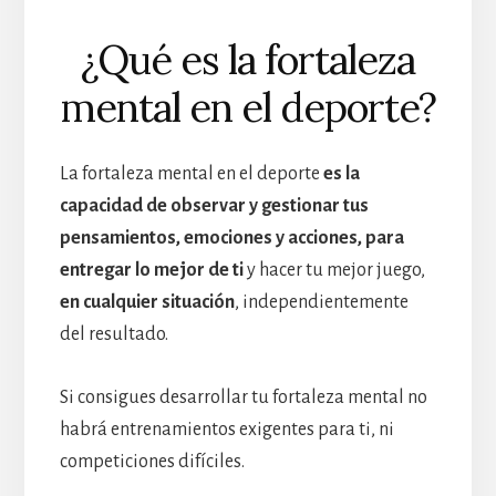
¿Qué es la fortaleza
mental en el deporte?
La fortaleza mental en el deporte
es la
capacidad de observar y gestionar tus
pensamientos, emociones y acciones, para
entregar lo mejor de ti
y hacer tu mejor juego,
en cualquier situación
, independientemente
del resultado.
Si consigues desarrollar tu fortaleza mental no
habrá entrenamientos exigentes para ti, ni
competiciones difíciles.