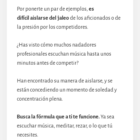
Por ponerte un par de ejemplos,
es
difícil aislarse del jaleo
de los aficionados o de
la presión por los competidores.
¿Has visto cómo muchos nadadores
profesionales escuchan música hasta unos
minutos antes de competir?
Han encontrado su manera de aislarse, y se
están concediendo un momento de soledad y
concentración plena.
Busca la fórmula que a ti te funcione.
Ya sea
escuchar música, meditar, rezar, o lo que tú
necesites.