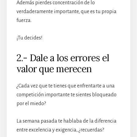
Además pierdes concentración de lo
verdaderamente importante, que es tu propia
fuerza.
¡Tu decides!
2.- Dale a los errores el
valor que merecen
¿Cada vez que te tienes que enfrentarte a una
competición importante te sientes bloqueado
por el miedo?
La semana pasada te hablaba de la diferencia
entre excelencia y exigencia, ¿recuerdas?