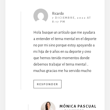
Ricardo
7 DICIEMBRE, 2022 AT
8:17 PM
Hola busque un artículo que me ayudara
a entender el tema mental en el deporte
no por mi sino porque estoy apoyando a
mi hija de 9 años en su deporte y creo
que hemos tenido momentos donde
debemos trabajar el tema mental ..
muchas gracias me ha servido mucho
RESPONDER
MÓNICA PASCUAL